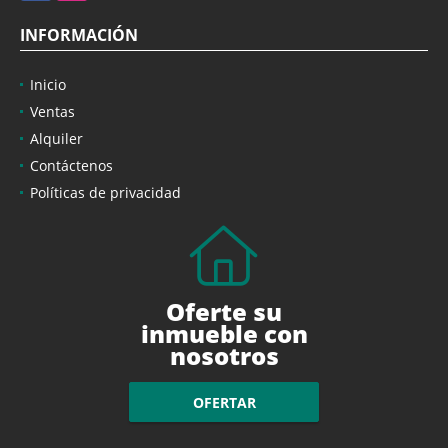
INFORMACIÓN
Inicio
Ventas
Alquiler
Contáctenos
Políticas de privacidad
Oferte su
inmueble con
nosotros
OFERTAR